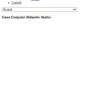
Carieră
Casa Corpului Didactic Vaslui