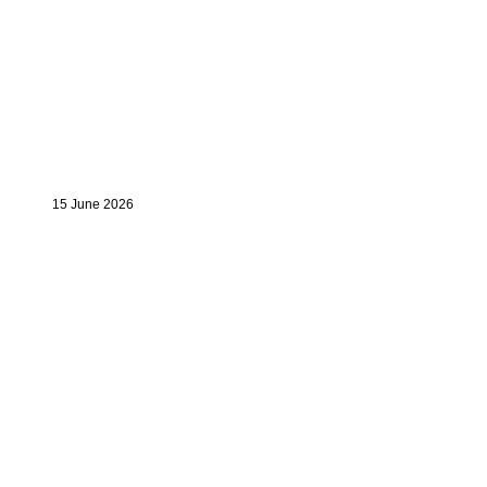
15 June 2026