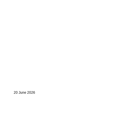
20 June 2026