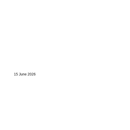
15 June 2026