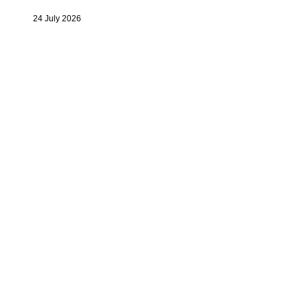
24 July 2026