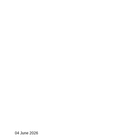
04 June 2026