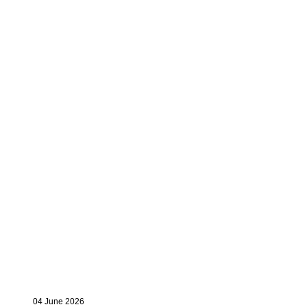
04 June 2026