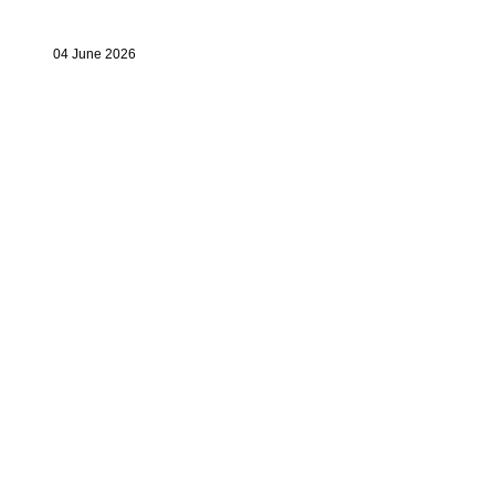
04 June 2026