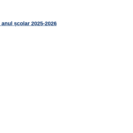
e anul școlar 2025-2026